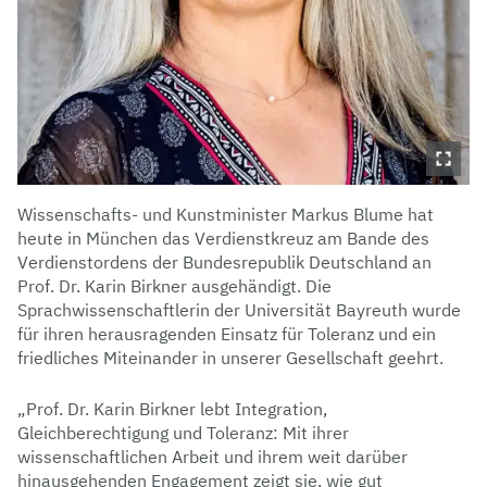
Wissenschafts- und Kunstminister Markus Blume hat
heute in München das Verdienstkreuz am Bande des
Verdienstordens der Bundesrepublik Deutschland an
Prof. Dr. Karin Birkner ausgehändigt. Die
Sprachwissenschaftlerin der Universität Bayreuth wurde
für ihren herausragenden Einsatz für Toleranz und ein
friedliches Miteinander in unserer Gesellschaft geehrt.
„Prof. Dr. Karin Birkner lebt Integration,
Gleichberechtigung und Toleranz: Mit ihrer
wissenschaftlichen Arbeit und ihrem weit darüber
hinausgehenden Engagement zeigt sie, wie gut