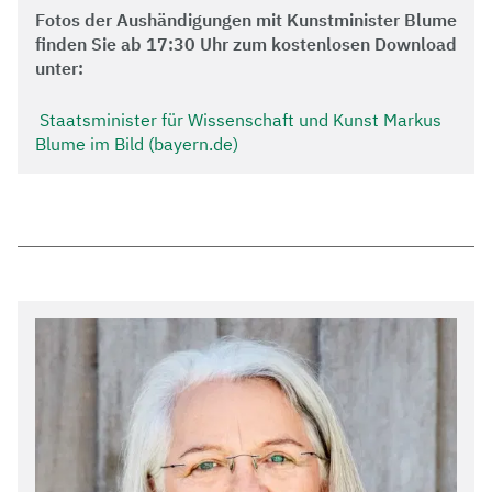
Fotos der Aushändigungen mit Kunstminister Blume
finden Sie ab 17:30 Uhr zum kostenlosen Download
unter:
Staatsminister für Wissenschaft und Kunst Markus
Blume im Bild (bayern.de)