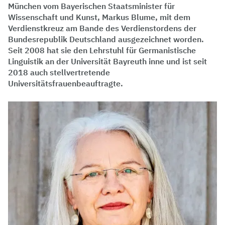
München vom Bayerischen Staatsminister für
Wissenschaft und Kunst, Markus Blume, mit dem
Verdienstkreuz am Bande des Verdienstordens der
Bundesrepublik Deutschland ausgezeichnet worden.
Seit 2008 hat sie den Lehrstuhl für Germanistische
Linguistik an der Universität Bayreuth inne und ist seit
2018 auch stellvertretende
Universitätsfrauenbeauftragte.