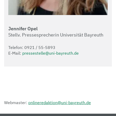
Jennifer Opel
Stellv. Pressesprecherin Universität Bayreuth
Telefon: 0921 / 55-5893
E-Mail:
pressestelle@uni-bayreuth.de
Webmaster:
onlineredaktion@uni-bayreuth.de