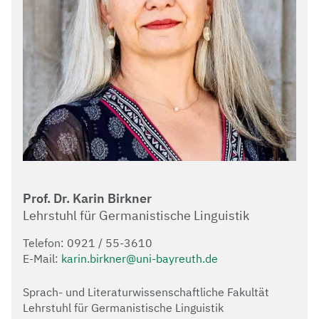
Prof. Dr. Karin Birkner
Lehrstuhl für Germanistische Linguistik
Telefon: 0921 / 55-3610
E-Mail:
karin.birkner@uni-bayreuth.de
Sprach- und Literaturwissenschaftliche Fakultät
Lehrstuhl für Germanistische Linguistik