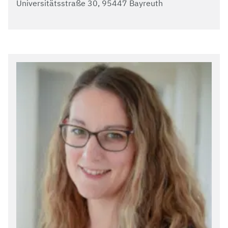
Universitätsstraße 30, 95447 Bayreuth