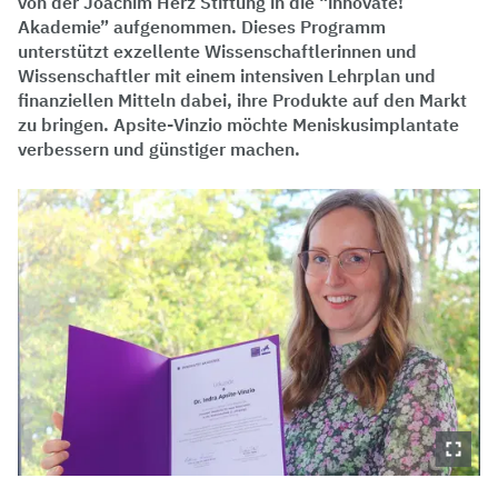
von der Joachim Herz Stiftung in die “innovate!
Akademie” aufgenommen. Dieses Programm
unterstützt exzellente Wissenschaftlerinnen und
Wissenschaftler mit einem intensiven Lehrplan und
finanziellen Mitteln dabei, ihre Produkte auf den Markt
zu bringen. Apsite-Vinzio möchte Meniskusimplantate
verbessern und günstiger machen.