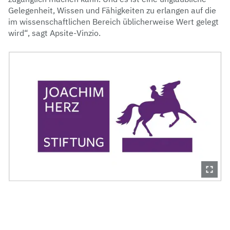
Gelegenheit, Wissen und Fähigkeiten zu erlangen auf die
im wissenschaftlichen Bereich üblicherweise Wert gelegt
wird“, sagt Apsite-Vinzio.