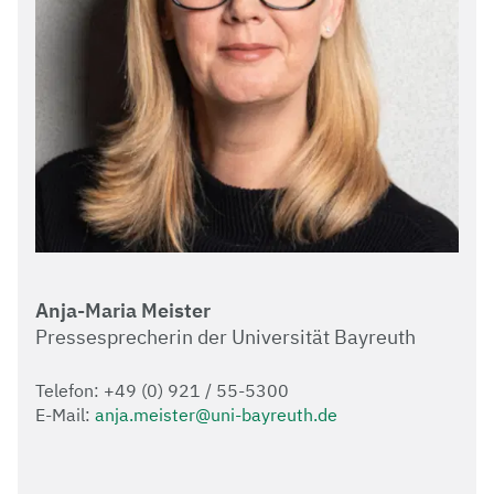
Anja-Maria Meister
Pressesprecherin der Universität Bayreuth
Telefon: +49 (0) 921 / 55-5300
E-Mail:
anja.meister@uni-bayreuth.de