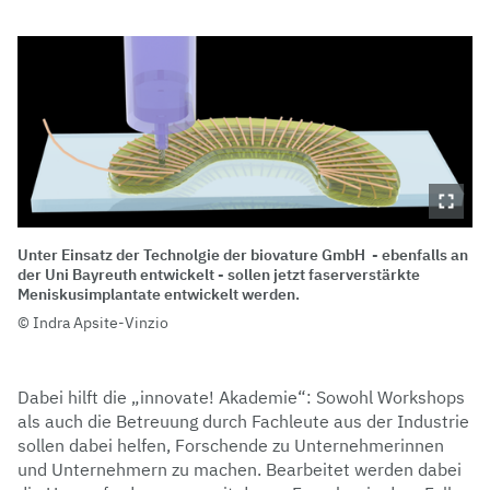
Unter Einsatz der Technolgie der biovature GmbH - ebenfalls an
der Uni Bayreuth entwickelt - sollen jetzt faserverstärkte
Meniskusimplantate entwickelt werden.
Indra Apsite-Vinzio
Dabei hilft die „innovate! Akademie“: Sowohl Workshops
als auch die Betreuung durch Fachleute aus der Industrie
sollen dabei helfen, Forschende zu Unternehmerinnen
und Unternehmern zu machen. Bearbeitet werden dabei