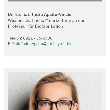
Dr. rer. nat. Indra Apsite-Vinzio
Wissenschaftliche Mitarbeiterin an der
Professur für Biofabrikation
Telefon: 0921 / 55-5530
E-Mail:
Indra.Apsite@uni-bayreuth.de