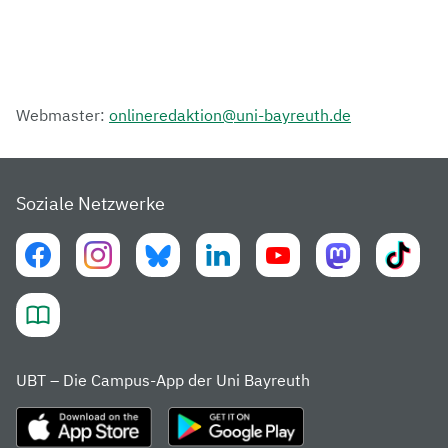
Webmaster:
onlineredaktion@uni-bayreuth.de
Soziale Netzwerke
UBT – Die Campus-App der Uni Bayreuth