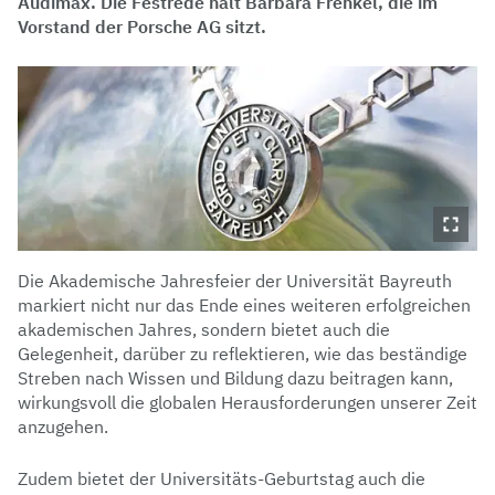
Audimax. Die Festrede hält Barbara Frenkel, die im
Vorstand der Porsche AG sitzt.
Die Akademische Jahresfeier der Universität Bayreuth
markiert nicht nur das Ende eines weiteren erfolgreichen
akademischen Jahres, sondern bietet auch die
Gelegenheit, darüber zu reflektieren, wie das beständige
Streben nach Wissen und Bildung dazu beitragen kann,
wirkungsvoll die globalen Herausforderungen unserer Zeit
anzugehen.
Zudem bietet der Universitäts-Geburtstag auch die