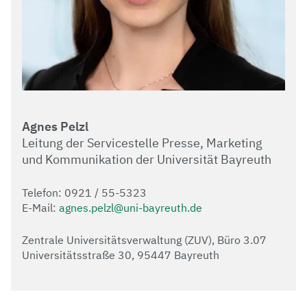
Agnes Pelzl
Leitung der Servicestelle Presse, Marketing
und Kommunikation der Universität Bayreuth
Telefon: 0921 / 55-5323
E-Mail:
agnes.pelzl@uni-bayreuth.de
Zentrale Universitätsverwaltung (ZUV), Büro 3.07
Universitätsstraße 30, 95447 Bayreuth