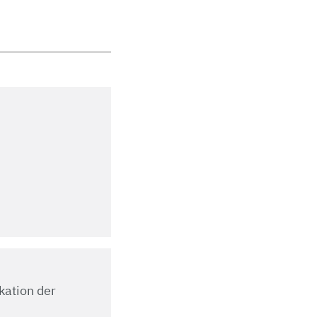
kation der