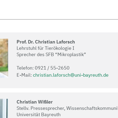
Prof. Dr. Christian Laforsch
Lehrstuhl für Tierökologie I
Sprecher des SFB “Mikroplastik”
Telefon: 0921 / 55-2650
E-Mail:
christian.laforsch@uni-bayreuth.de
Christian Wißler
Stellv. Pressesprecher, Wissenschaftskommuni
Universität Bayreuth