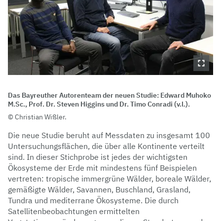
Das Bayreuther Autorenteam der neuen Studie: Edward Muhoko
M.Sc., Prof. Dr. Steven Higgins und Dr. Timo Conradi (v.l.).
Christian Wißler.
Die neue Studie beruht auf Messdaten zu insgesamt 100
Untersuchungsflächen, die über alle Kontinente verteilt
sind. In dieser Stichprobe ist jedes der wichtigsten
Ökosysteme der Erde mit mindestens fünf Beispielen
vertreten: tropische immergrüne Wälder, boreale Wälder,
gemäßigte Wälder, Savannen, Buschland, Grasland,
Tundra und mediterrane Ökosysteme. Die durch
Satellitenbeobachtungen ermittelten