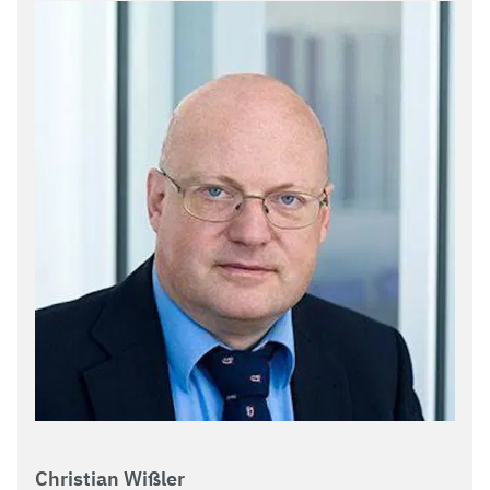
Christian Wißler