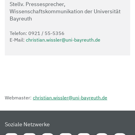
Stellv. Pressesprecher,
Wissenschaftskommunikation der Universität
Bayreuth
Telefon: 0921 / 55-5356
E-Mail:
christian.wissler@uni-bayreuth.de
Webmaster:
christian.wissler@uni-bayreuth.de
Soziale Netzwerke