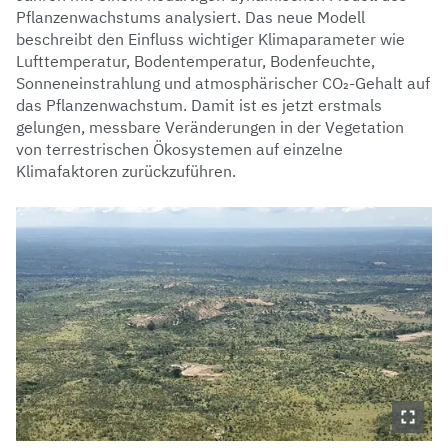
Pflanzenwachstums analysiert. Das neue Modell
beschreibt den Einfluss wichtiger Klimaparameter wie
Lufttemperatur, Bodentemperatur, Bodenfeuchte,
Sonneneinstrahlung und atmosphärischer CO₂-Gehalt auf
das Pflanzenwachstum. Damit ist es jetzt erstmals
gelungen, messbare Veränderungen in der Vegetation
von terrestrischen Ökosystemen auf einzelne
Klimafaktoren zurückzuführen.