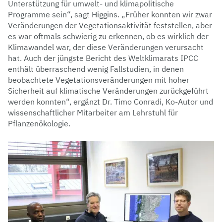
Unterstützung für umwelt- und klimapolitische
Programme sein“, sagt Higgins. „Früher konnten wir zwar
Veränderungen der Vegetationsaktivität feststellen, aber
es war oftmals schwierig zu erkennen, ob es wirklich der
Klimawandel war, der diese Veränderungen verursacht
hat. Auch der jüngste Bericht des Weltklimarats IPCC
enthält überraschend wenig Fallstudien, in denen
beobachtete Vegetationsveränderungen mit hoher
Sicherheit auf klimatische Veränderungen zurückgeführt
werden konnten“, ergänzt Dr. Timo Conradi, Ko-Autor und
wissenschaftlicher Mitarbeiter am Lehrstuhl für
Pflanzenökologie.