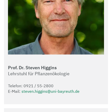
Prof. Dr. Steven Higgins
Lehrstuhl für Pflanzenökologie
Telefon: 0921 / 55-2800
E-Mail:
steven.higgins@uni-bayreuth.de