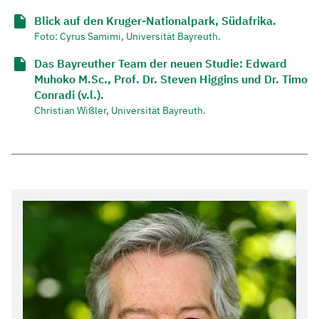
Blick auf den Kruger-Nationalpark, Südafrika.
Foto: Cyrus Samimi, Universität Bayreuth.
Das Bayreuther Team der neuen Studie: Edward
Muhoko M.Sc., Prof. Dr. Steven Higgins und Dr. Timo
Conradi (v.l.).
Christian Wißler, Universität Bayreuth.