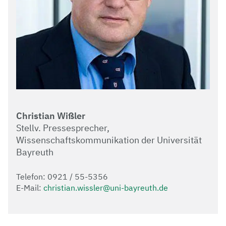
Christian Wißler
Stellv. Pressesprecher,
Wissenschaftskommunikation der Universität
Bayreuth
Telefon: 0921 / 55-5356
E-Mail:
christian.wissler@uni-bayreuth.de