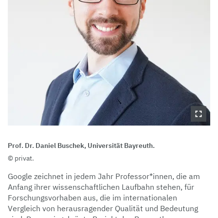
Prof. Dr. Daniel Buschek, Universität Bayreuth.
privat.
Google zeichnet in jedem Jahr Professor*innen, die am
Anfang ihrer wissenschaftlichen Laufbahn stehen, für
Forschungsvorhaben aus, die im internationalen
Vergleich von herausragender Qualität und Bedeutung