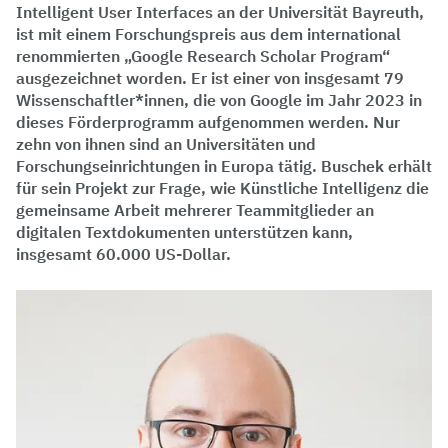
Intelligent User Interfaces an der Universität Bayreuth,
ist mit einem Forschungspreis aus dem international
renommierten „Google Research Scholar Program“
ausgezeichnet worden. Er ist einer von insgesamt 79
Wissenschaftler*innen, die von Google im Jahr 2023 in
dieses Förderprogramm aufgenommen werden. Nur
zehn von ihnen sind an Universitäten und
Forschungseinrichtungen in Europa tätig. Buschek erhält
für sein Projekt zur Frage, wie Künstliche Intelligenz die
gemeinsame Arbeit mehrerer Teammitglieder an
digitalen Textdokumenten unterstützen kann,
insgesamt 60.000 US-Dollar.