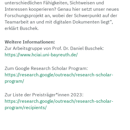
unterschiedlichen Fähigkeiten, Sichtweisen und
Interessen kooperieren? Genau hier setzt unser neues
Forschungsprojekt an, wobei der Schwerpunkt auf der
Teamarbeit an und mit digitalen Dokumenten liegt“,
erklärt Buschek.
Weitere Informationen:
Zur Arbeitsgruppe von Prof. Dr. Daniel Buschek:
https://www.hciai.uni-bayreuth.de/
Zum Google Research Scholar Program:
https://research.google/outreach/research-scholar-
program/
Zur Liste der Preisträger*innen 2023:
https://research.google/outreach/research-scholar-
program/recipients/