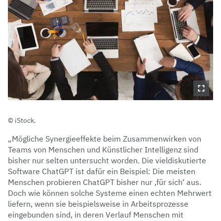
iStock.
„Mögliche Synergieeffekte beim Zusammenwirken von
Teams von Menschen und Künstlicher Intelligenz sind
bisher nur selten untersucht worden. Die vieldiskutierte
Software ChatGPT ist dafür ein Beispiel: Die meisten
Menschen probieren ChatGPT bisher nur ‚für sich‘ aus.
Doch wie können solche Systeme einen echten Mehrwert
liefern, wenn sie beispielsweise in Arbeitsprozesse
eingebunden sind, in deren Verlauf Menschen mit