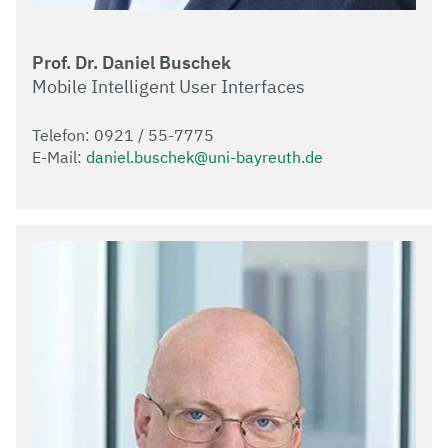
Prof. Dr. Daniel Buschek
Mobile Intelligent User Interfaces
Telefon: 0921 / 55-7775
E-Mail:
daniel.buschek@uni-bayreuth.de