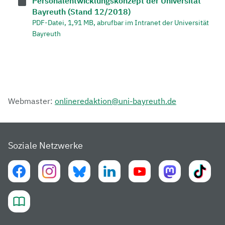
Personalentwicklungskonzept der Universität
Bayreuth (Stand 12/2018)
PDF-Datei, 1,91 MB, abrufbar im Intranet der Universität
Bayreuth
Webmaster:
onlineredaktion@uni-bayreuth.de
Soziale Netzwerke