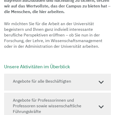
Bayreuth auszubauen und nachhaltig zu sichern, setzen
wir auf das Wertvollste, das der Campus zu bieten hat –
die Menschen, die hier arbeiten.
Wir möchten Sie für die Arbeit an der Universität
begeistern und Ihnen ganz indiviell interessante
berufliche Perspektiven eröffnen – ob Sie nun in der
Forschung, der Lehre, im Wissenschaftsmanagement
oder in der Administration der Universität arbeiten.
Unsere Aktivitäten im Überblick
Angebote für alle Beschäftigten
Angebote für Professorinnen und
Professoren sowie wissenschaftliche
Führungskräfte