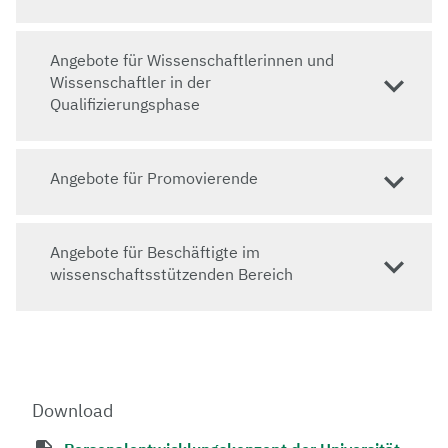
Angebote für Wissenschaftlerinnen und
Wissenschaftler in der
Qualifizierungsphase
Angebote für Promovierende
Angebote für Beschäftigte im
wissenschaftsstützenden Bereich
Download