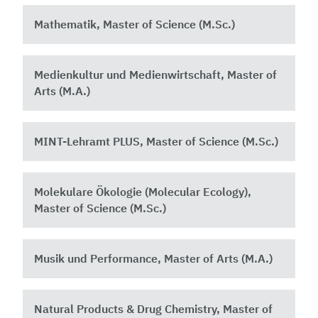
Mathematik, Master of Science (M.Sc.)
Medienkultur und Medienwirtschaft, Master of
Arts (M.A.)
MINT-Lehramt PLUS, Master of Science (M.Sc.)
Molekulare Ökologie (Molecular Ecology),
Master of Science (M.Sc.)
Musik und Performance, Master of Arts (M.A.)
Natural Products & Drug Chemistry, Master of