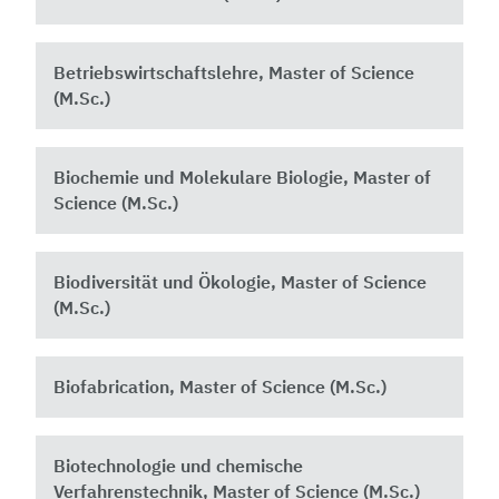
Betriebswirtschaftslehre, Master of Science
(M.Sc.)
Biochemie und Molekulare Biologie, Master of
Science (M.Sc.)
Biodiversität und Ökologie, Master of Science
(M.Sc.)
Biofabrication, Master of Science (M.Sc.)
Biotechnologie und chemische
Verfahrenstechnik, Master of Science (M.Sc.)