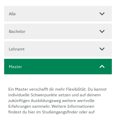
Alle
Bachelor
Lehramt
Master
Ein Master verschafft dir mehr Flexibilität. Du kannst
individuelle Schwerpunkte setzen und auf deinem
zukünftigen Ausbildungsweg weitere wertvolle
Erfahrungen sammeln. Weitere Informationen
findest du hier im Studiengangsfinder oder auf