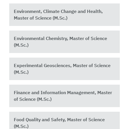
Environment, Climate Change and Health,
Master of Science (M.Sc.)
Environmental Chemistry, Master of Science
(M.Sc.)
Experimental Geosciences, Master of Science
(M.Sc.)
Finance and Information Management, Master
of Science (M.Sc.)
Food Quality and Safety, Master of Science
(M.Sc.)