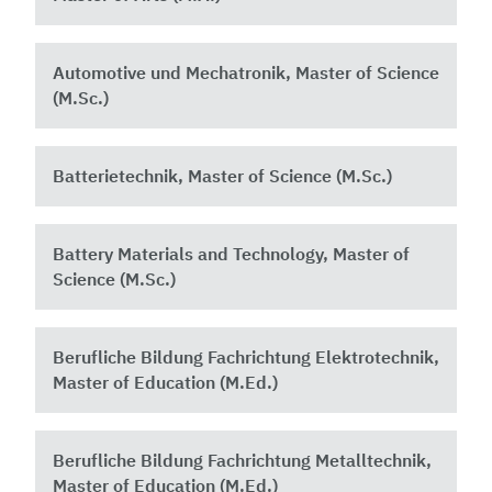
Automotive und Mechatronik, Master of Science
(M.Sc.)
Batterietechnik, Master of Science (M.Sc.)
Battery Materials and Technology, Master of
Science (M.Sc.)
Berufliche Bildung Fachrichtung Elektrotechnik,
Master of Education (M.Ed.)
Berufliche Bildung Fachrichtung Metalltechnik,
Master of Education (M.Ed.)