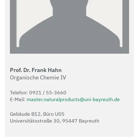
Prof. Dr. Frank Hahn
Organische Chemie IV
Telefon: 0921 / 55-3660
E-Mail:
master.naturalproducts@uni-bayreuth.de
Gebäude B12, Büro U05
Universitätsstraße 30, 95447 Bayreuth