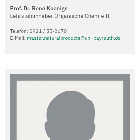
Prof. Dr. René Koenigs
Lehrstuhlinhaber Organische Chemie II
Telefon: 0921 / 55-2670
E-Mail:
master.naturalproducts@uni-bayreuth.de