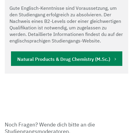
Gute Englisch-Kenntnisse sind Voraussetzung, um
den Studiengang erfolgreich zu absolvieren. Der
Nachweis eines B2-Levels oder einer gleichwertigen
Qualifikation ist notwendig, um zugelassen zu
werden. Detaillierte Informationen findest du auf der
englischsprachigen Studiengangs-Website.
Natural Products & Drug Chemistry (M.Sc.)
Noch Fragen? Wende dich bitte an die
Studiengangsmoderatoren.