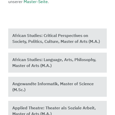
unserer
Master-Seite
.
African Studies: Critical Perspectives on
Society, Politics, Culture, Master of Arts (M.A.)
African Studies: Language, Arts, Philosophy,
Master of Arts (M.A.)
Angewandte Informatik, Master of Science
(M.Sc.)
Applied Theatre: Theater als Soziale Arbeit,
Master of Arts (M.A.)