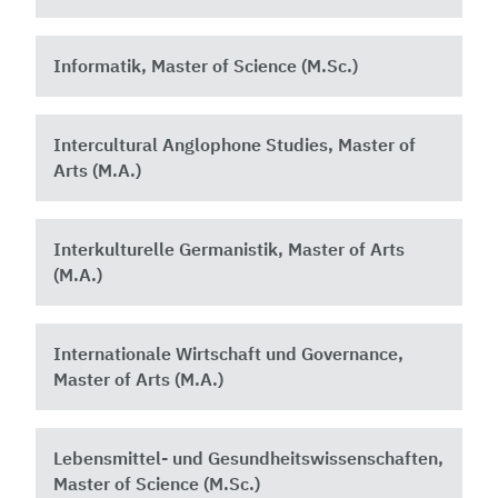
Informatik, Master of Science (M.Sc.)
Intercultural Anglophone Studies, Master of
Arts (M.A.)
Interkulturelle Germanistik, Master of Arts
(M.A.)
Internationale Wirtschaft und Governance,
Master of Arts (M.A.)
Lebensmittel- und Gesundheitswissenschaften,
Master of Science (M.Sc.)