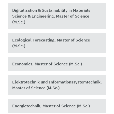
Digitalization & Sustainability in Materials
Science & Engineering, Master of Science
(M.Sc.)
Ecological Forecasting, Master of Science
(M.Sc.)
Economics, Master of Science (M.Sc.)
Elektrotechnik und Informationssystemtechnik,
Master of Science (M.Sc.)
Energietechnik, Master of Science (M.Sc.)