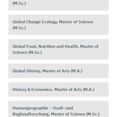
(M.Sc.)
Global Change Ecology, Master of Science
(M.Sc.)
Global Food, Nutrition and Health, Master of
Science (M.Sc.) ​
Global History, Master of Arts (M.A.)
History & Economics, Master of Arts (M.A.)
Humangeographie – Stadt- und
Regionalforschung, Master of Science (M.Sc.)