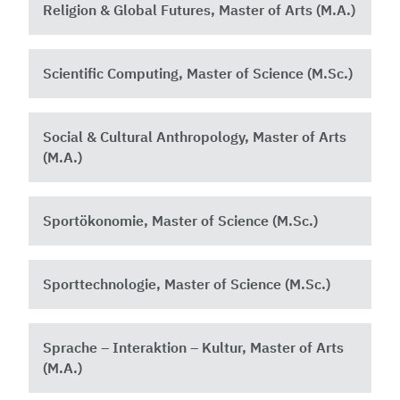
Religion & Global Futures, Master of Arts (M.A.)
Scientific Computing, Master of Science (M.Sc.)
Social & Cultural Anthropology, Master of Arts
(M.A.)
Sportökonomie, Master of Science (M.Sc.)
Sporttechnologie, Master of Science (M.Sc.)
Sprache – Interaktion – Kultur, Master of Arts
(M.A.)