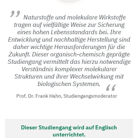
Naturstoffe und molekulare Wirkstoffe
tragen auf vielfältige Weise zur Sicherung
eines hohen Lebensstandards bei. Ihre
Entwicklung und nachhaltige Herstellung sind
daher wichtige Herausforderungen für die
Zukunft. Dieser organisch-chemisch geprägte
Studiengang vermittelt das hierzu notwendige
Verständnis komplexer molekularer
Strukturen und ihrer Wechselwirkung mit
biologischen Systemen.
Prof. Dr. Frank Hahn, Studiengangsmoderator
Dieser Studiengang wird auf Englisch
unterrichtet.