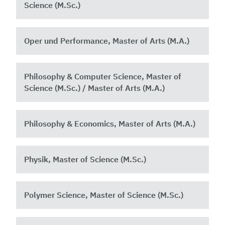
Science (M.Sc.)
Oper und Performance, Master of Arts (M.A.)
Philosophy & Computer Science, Master of
Science (M.Sc.) / Master of Arts (M.A.)
Philosophy & Economics, Master of Arts (M.A.)
Physik, Master of Science (M.Sc.)
Polymer Science, Master of Science (M.Sc.)