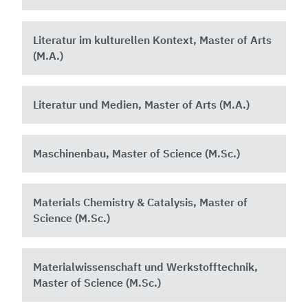
Literatur im kulturellen Kontext, Master of Arts
(M.A.)
Literatur und Medien, Master of Arts (M.A.)
Maschinenbau, Master of Science (M.Sc.)
Materials Chemistry & Catalysis, Master of
Science (M.Sc.)
Materialwissenschaft und Werkstofftechnik,
Master of Science (M.Sc.)