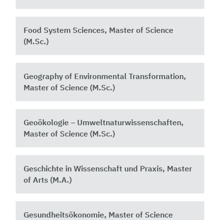
Food System Sciences, Master of Science
(M.Sc.)
Geography of Environmental Transformation,
Master of Science (M.Sc.)
Geoökologie – Umweltnaturwissenschaften,
Master of Science (M.Sc.)
Geschichte in Wissenschaft und Praxis, Master
of Arts (M.A.)
Gesundheitsökonomie, Master of Science