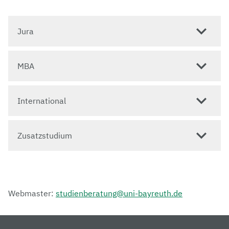
Jura
MBA
International
Zusatzstudium
Webmaster:
studienberatung@uni-bayreuth.de