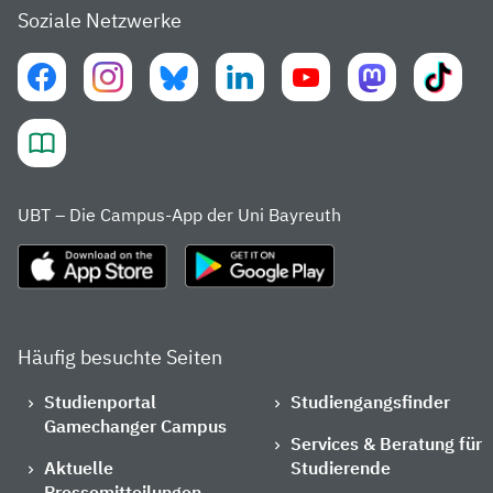
Soziale Netzwerke
UBT – Die Campus-App der Uni Bayreuth
Häufig besuchte Seiten
Studienportal
Studiengangsfinder
Gamechanger Campus
Services & Beratung für
Aktuelle
Studierende
Pressemitteilungen