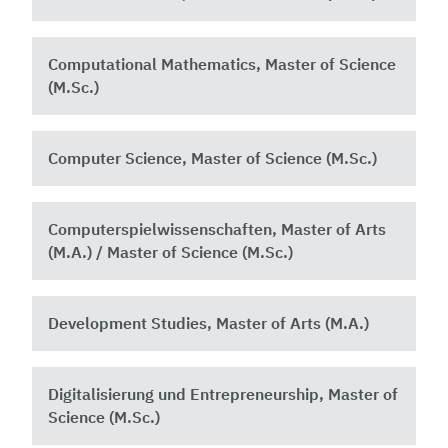
Computational Mathematics, Master of Science
(M.Sc.)
Computer Science, Master of Science (M.Sc.)
Computerspielwissenschaften, Master of Arts
(M.A.) / Master of Science (M.Sc.)
Development Studies, Master of Arts (M.A.)
Digitalisierung und Entrepreneurship, Master of
Science (M.Sc.)