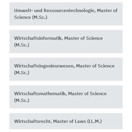
Umwelt- und Ressourcentechnologie, Master of
Science (M.Sc.)
Wirtschaftsinformatik, Master of Science
(M.Sc.)
Wirtschaftsingenieurwesen, Master of Science
(M.Sc.)
Wirtschaftsmathematik, Master of Science
(M.Sc.)
Wirtschaftsrecht, Master of Laws (LL.M.)