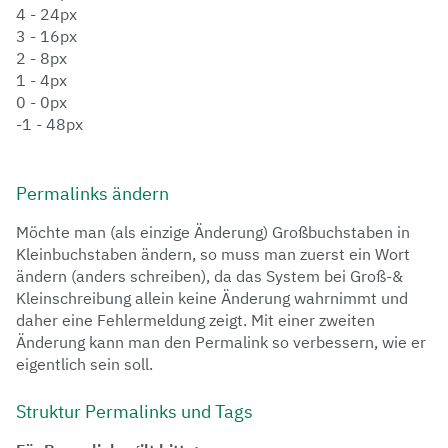
4 - 24px
3 - 16px
2 - 8px
1 - 4px
0 - 0px
-1 - 48px
Permalinks ändern
Möchte man (als einzige Änderung) Großbuchstaben in
Kleinbuchstaben ändern, so muss man zuerst ein Wort
ändern (anders schreiben), da das System bei Groß-&
Kleinschreibung allein keine Änderung wahrnimmt und
daher eine Fehlermeldung zeigt. Mit einer zweiten
Änderung kann man den Permalink so verbessern, wie er
eigentlich sein soll.
Struktur Permalinks und Tags