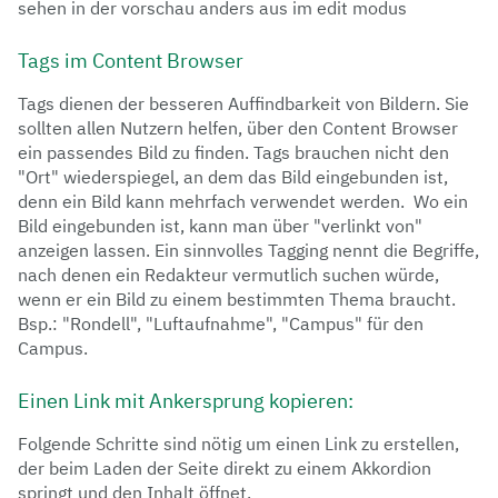
sehen in der vorschau anders aus im edit modus
Tags im Content Browser
Tags dienen der besseren Auffindbarkeit von Bildern. Sie
sollten allen Nutzern helfen, über den Content Browser
ein passendes Bild zu finden. Tags brauchen nicht den
"Ort" wiederspiegel, an dem das Bild eingebunden ist,
denn ein Bild kann mehrfach verwendet werden. Wo ein
Bild eingebunden ist, kann man über "verlinkt von"
anzeigen lassen. Ein sinnvolles Tagging nennt die Begriffe,
nach denen ein Redakteur vermutlich suchen würde,
wenn er ein Bild zu einem bestimmten Thema braucht.
Bsp.: "Rondell", "Luftaufnahme", "Campus" für den
Campus.
Einen Link mit Ankersprung kopieren:
Folgende Schritte sind nötig um einen Link zu erstellen,
der beim Laden der Seite direkt zu einem Akkordion
springt und den Inhalt öffnet.