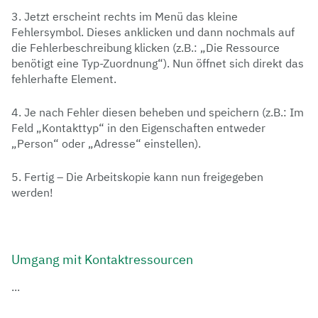
3. Jetzt erscheint rechts im Menü das kleine
Fehlersymbol. Dieses anklicken und dann nochmals auf
die Fehlerbeschreibung klicken (z.B.: „Die Ressource
benötigt eine Typ-Zuordnung“). Nun öffnet sich direkt das
fehlerhafte Element.
4. Je nach Fehler diesen beheben und speichern (z.B.: Im
Feld „Kontakttyp“ in den Eigenschaften entweder
„Person“ oder „Adresse“ einstellen).
5. Fertig – Die Arbeitskopie kann nun freigegeben
werden!
Umgang mit Kontaktressourcen
...