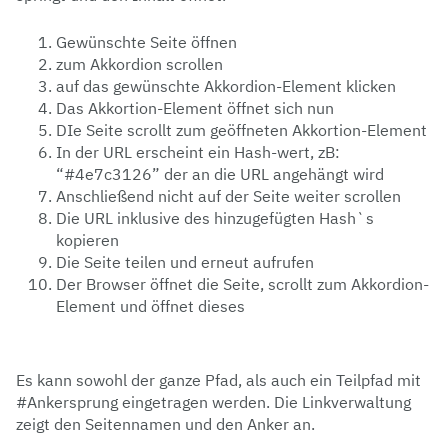
Gewünschte Seite öffnen
zum Akkordion scrollen
auf das gewünschte Akkordion-Element klicken
Das Akkortion-Element öffnet sich nun
DIe Seite scrollt zum geöffneten Akkortion-Element
In der URL erscheint ein Hash-wert, zB:
“#4e7c3126” der an die URL angehängt wird
Anschließend nicht auf der Seite weiter scrollen
Die URL inklusive des hinzugefügten Hash`s
kopieren
Die Seite teilen und erneut aufrufen
Der Browser öffnet die Seite, scrollt zum Akkordion-
Element und öffnet dieses
Es kann sowohl der ganze Pfad, als auch ein Teilpfad mit
#Ankersprung eingetragen werden. Die Linkverwaltung
zeigt den Seitennamen und den Anker an.