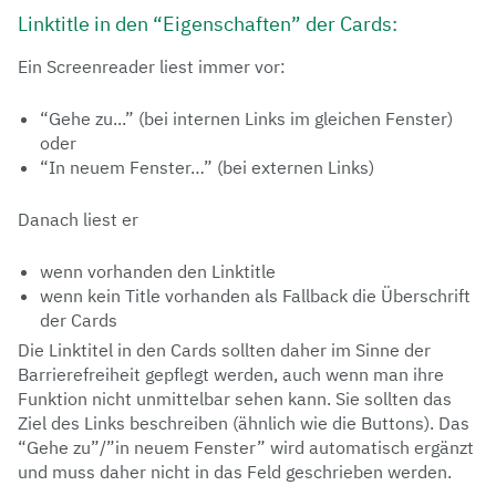
Linktitle in den “Eigenschaften” der Cards:
Ein Screenreader liest immer vor:
“Gehe zu...” (bei internen Links im gleichen Fenster)
oder
“In neuem Fenster…” (bei externen Links)
Danach liest er
wenn vorhanden den Linktitle
wenn kein Title vorhanden als Fallback die Überschrift
der Cards
Die Linktitel in den Cards sollten daher im Sinne der
Barrierefreiheit gepflegt werden, auch wenn man ihre
Funktion nicht unmittelbar sehen kann. Sie sollten das
Ziel des Links beschreiben (ähnlich wie die Buttons). Das
“Gehe zu”/”in neuem Fenster” wird automatisch ergänzt
und muss daher nicht in das Feld geschrieben werden.