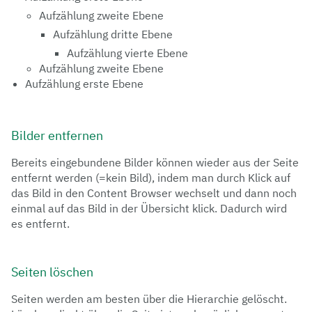
Aufzählung zweite Ebene
Aufzählung dritte Ebene
Aufzählung vierte Ebene
Aufzählung zweite Ebene
Aufzählung erste Ebene
Bilder entfernen
Bereits eingebundene Bilder können wieder aus der Seite
entfernt werden (=kein Bild), indem man durch Klick auf
das Bild in den Content Browser wechselt und dann noch
einmal auf das Bild in der Übersicht klick. Dadurch wird
es entfernt.
Seiten löschen
Seiten werden am besten über die Hierarchie gelöscht.