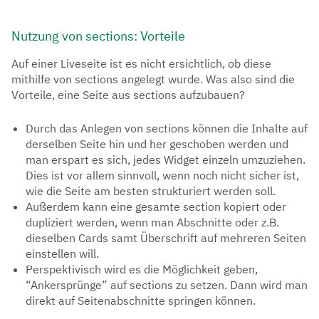
Nutzung von sections: Vorteile
Auf einer Liveseite ist es nicht ersichtlich, ob diese
mithilfe von sections angelegt wurde. Was also sind die
Vorteile, eine Seite aus sections aufzubauen?
Durch das Anlegen von sections können die Inhalte auf
derselben Seite hin und her geschoben werden und
man erspart es sich, jedes Widget einzeln umzuziehen.
Dies ist vor allem sinnvoll, wenn noch nicht sicher ist,
wie die Seite am besten strukturiert werden soll.
Außerdem kann eine gesamte section kopiert oder
dupliziert werden, wenn man Abschnitte oder z.B.
dieselben Cards samt Überschrift auf mehreren Seiten
einstellen will.
Perspektivisch wird es die Möglichkeit geben,
“Ankersprünge” auf sections zu setzen. Dann wird man
direkt auf Seitenabschnitte springen können.