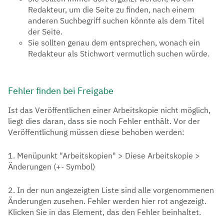
Redakteur, um die Seite zu finden, nach einem
anderen Suchbegriff suchen könnte als dem Titel
der Seite.
Sie sollten genau dem entsprechen, wonach ein
Redakteur als Stichwort vermutlich suchen würde.
Fehler finden bei Freigabe
Ist das Veröffentlichen einer Arbeitskopie nicht möglich,
liegt dies daran, dass sie noch Fehler enthält. Vor der
Veröffentlichung müssen diese behoben werden:
1. Menüpunkt "Arbeitskopien" > Diese Arbeitskopie >
Änderungen (+- Symbol)
2. In der nun angezeigten Liste sind alle vorgenommenen
Änderungen zusehen. Fehler werden hier rot angezeigt.
Klicken Sie in das Element, das den Fehler beinhaltet.