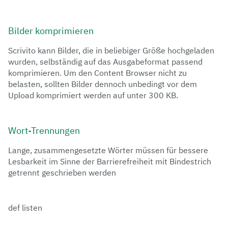
Bilder komprimieren
Scrivito kann Bilder, die in beliebiger Größe hochgeladen
wurden, selbständig auf das Ausgabeformat passend
komprimieren. Um den Content Browser nicht zu
belasten, sollten Bilder dennoch unbedingt vor dem
Upload komprimiert werden auf unter 300 KB.
Wort-Trennungen
Lange, zusammengesetzte Wörter müssen für bessere
Lesbarkeit im Sinne der Barrierefreiheit mit Bindestrich
getrennt geschrieben werden
def listen