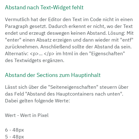
Abstand nach Text-Widget fehlt
Vermutlich hat der Editor den Text im Code nicht in einen
Paragraph gesetzt. Dadurch erkennt er nicht, wo der Text
endet und erzeugt deswegen keinen Abstand. Lösung: Mit
"enter" einen Absatz erzeigen und dann wieder mit "entf"
zurücknehmen. Anschließend sollte der Abstand da sein.
Alternativ: <p>... </p> im html in den "Eigenschaften"
des Textwidgets ergänzen.
Abstand der Sections zum Hauptinhalt
Lässt sich über die "Seiteneigenschaften" steuern über
das Feld "Abstand des Hauptcontainers nach unten".
Dabei gelten folgende Werte:
Wert - Wert in Pixel
6 - 48px
5 - 48px