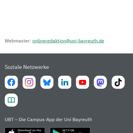
Webmaster:
onlineredaktion@uni-bayreuth.de
Soziale Netzwerke
UBT – Die Campus-App der Uni Bayreuth