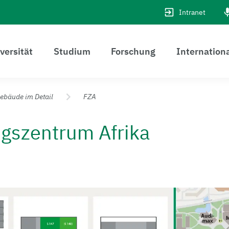
Intranet
versität
Studium
Forschung
Internation
ebäude im Detail
FZA
gszentrum Afrika