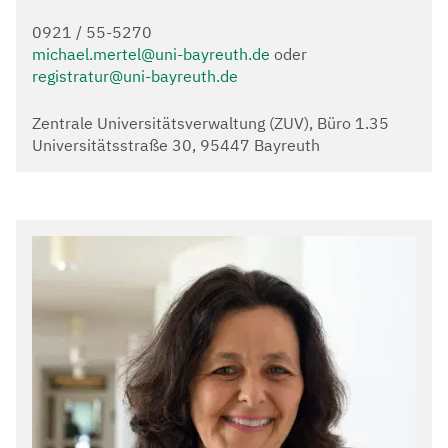
0921 / 55-5270
michael.mertel@uni-bayreuth.de
oder
registratur@uni-bayreuth.de
Zentrale Universitätsverwaltung (ZUV), Büro 1.35
Universitätsstraße 30, 95447 Bayreuth