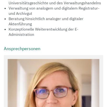
Universitätsgeschichte und des Verwaltungshandelns
Verwaltung von analogem und digitalem Registratur-
und Archivgut
Beratung hinsichtlich analoger und digitaler
Aktenführung
Konzeptionelle Weiterentwicklung der E-
Administration
Ansprechpersonen