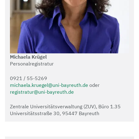
Michaela Krügel
Personalregistratur
0921 / 55-5269
michaela.kruegel@uni-bayreuth.de
oder
registratur@uni-bayreuth.de
Zentrale Universitätsverwaltung (ZUV), Büro 1.35
Universitätsstraße 30, 95447 Bayreuth