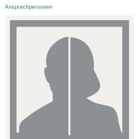
Ansprechpersonen