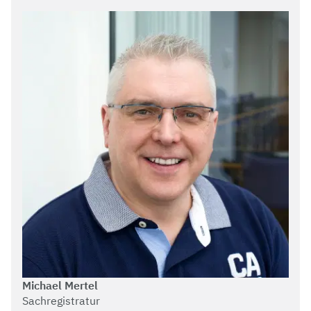
Michael Mertel
Sachregistratur