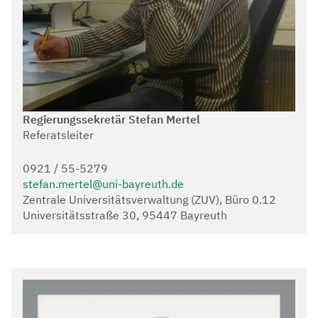
Regierungssekretär Stefan Mertel
Referatsleiter
0921 / 55-5279
stefan.mertel@uni-bayreuth.de
Zentrale Universitätsverwaltung (ZUV), Büro 0.12
Universitätsstraße 30, 95447 Bayreuth