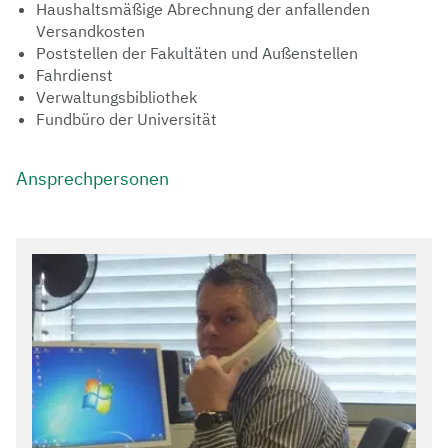
Haushaltsmäßige Abrechnung der anfallenden
Versandkosten
Poststellen der Fakultäten und Außenstellen
Fahrdienst
Verwaltungsbibliothek
Fundbüro der Universität
Ansprechpersonen