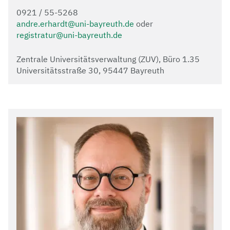
0921 / 55-5268
andre.erhardt@uni-bayreuth.de
oder
registratur@uni-bayreuth.de
Zentrale Universitätsverwaltung (ZUV), Büro 1.35
Universitätsstraße 30, 95447 Bayreuth