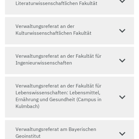
Literaturwissenschaftlichen Fakultät
Verwaltungsreferat an der
Kulturwissenschaftlichen Fakultät
Verwaltungsreferat an der Fakultät für
Ingenieurwissenschaften
Verwaltungsreferat an der Fakultät für
Lebenswissenschaften: Lebensmittel,
Ernährung und Gesundheit (Campus in
Kulmbach)
Verwaltungsreferat am Bayerischen
Geoinstitut