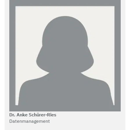
Dr. Anke Schürer-Ries
Datenmanagement