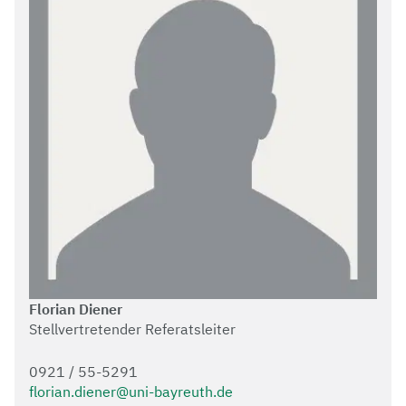
Florian Diener
Stellvertretender Referatsleiter
0921 / 55-5291
florian.diener@uni-bayreuth.de