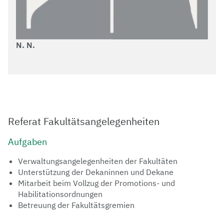
N. N.
Referat Fakultätsangelegenheiten
Aufgaben
Verwaltungsangelegenheiten der Fakultäten
Unterstützung der Dekaninnen und Dekane
Mitarbeit beim Vollzug der Promotions- und
Habilitationsordnungen
Betreuung der Fakultätsgremien