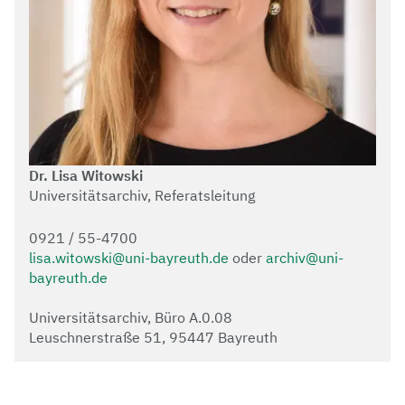
Dr. Lisa Witowski
Universitätsarchiv, Referatsleitung
0921 / 55-4700
lisa.witowski@uni-bayreuth.de
oder
archiv@uni-
bayreuth.de
Universitätsarchiv, Büro A.0.08
Leuschnerstraße 51, 95447 Bayreuth