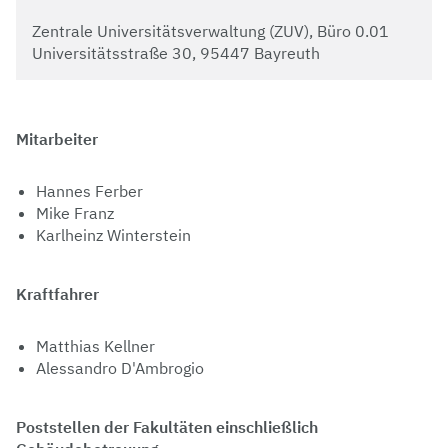
Zentrale Universitätsverwaltung (ZUV), Büro 0.01
Universitätsstraße 30, 95447 Bayreuth
Mitarbeiter
Hannes Ferber
Mike Franz
Karlheinz Winterstein
Kraftfahrer
Matthias Kellner
Alessandro D'Ambrogio
Poststellen der Fakultäten einschließlich