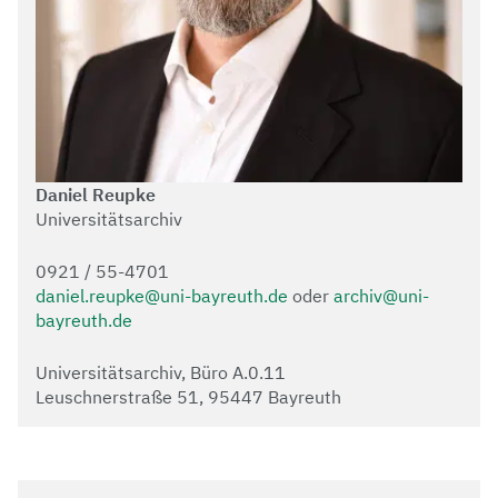
Daniel Reupke
Universitätsarchiv
0921 / 55-4701
daniel.reupke@uni-bayreuth.de
oder
archiv@uni-
bayreuth.de
Universitätsarchiv, Büro A.0.11
Leuschnerstraße 51, 95447 Bayreuth