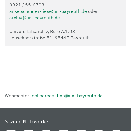
0921 / 55-4703
anke.schuerer-ries@uni-bayreuth.de
oder
archiv@uni-bayreuth.de
Universitätsarchiv, Büro A.1.03
Leuschnerstraße 51, 95447 Bayreuth
Webmaster:
onlineredaktion@uni-bayreuth.de
Soziale Netzwerke