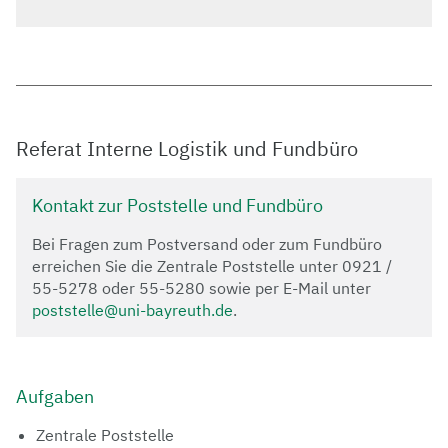
Referat Interne Logistik und Fundbüro
Kontakt zur Poststelle und Fundbüro
Bei Fragen zum Postversand oder zum Fundbüro
erreichen Sie die Zentrale Poststelle unter 0921 /
55-5278 oder 55-5280 sowie per E-Mail unter
poststelle@uni-bayreuth.de
.
Aufgaben
Zentrale Poststelle