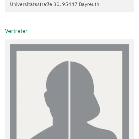
Universitätsstraße 30, 95447 Bayreuth
Vertreter