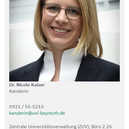
Dr. Nicole Kaiser
Kanzlerin
0921 / 55-5210
kanzlerin@uni-bayreuth.de
Zentrale Universitätsverwaltung (ZUV), Büro 2.26