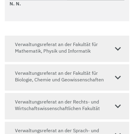
N. N.
Verwaltungsreferat an der Fakultät für
Mathematik, Physik und Informatik
Verwaltungsreferat an der Fakultät für
Biologie, Chemie und Geowissenschaften
Verwaltungsreferat an der Rechts- und
Wirtschaftswissenschaftlichen Fakultät
Verwaltungsreferat an der Sprach- und