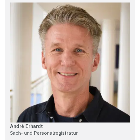
André Erhardt
Sach- und Personalregistratur